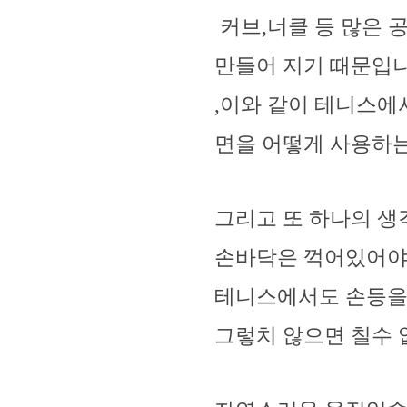
커브,너클 등 많은 
만들어 지기 때문입니
,이와 같이 테니스에
면을 어떻게 사용하는
그리고 또 하나의 생
손바닥은 꺽어있어야
테니스에서도 손등을
그렇치 않으면 칠수 없