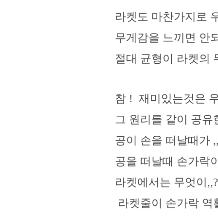
라켓도 마찬가지로 우
무게감을 느끼면 안
절대 균형이 라켓의
참 ! 재미있는것은 
그 원리를 같이 공
공이 손을 떠날때가 
공을 떠날때 손가락이
라켓에서는 무엇이,,
라켓줄이 손가락 역