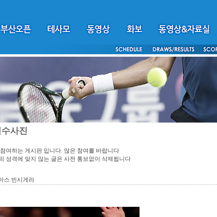
선수사진
참여하는 게시판 입니다. 많은 참여를 바랍니다
 성격에 맞지 않는 글은 사전 통보없이 삭제됩니다
아스 빈시게라