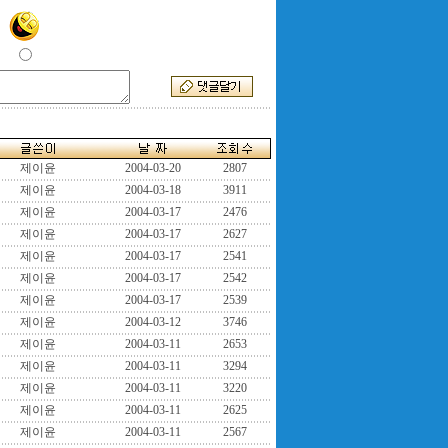
제이윤
2004-03-20
2807
제이윤
2004-03-18
3911
제이윤
2004-03-17
2476
제이윤
2004-03-17
2627
제이윤
2004-03-17
2541
제이윤
2004-03-17
2542
제이윤
2004-03-17
2539
제이윤
2004-03-12
3746
제이윤
2004-03-11
2653
제이윤
2004-03-11
3294
제이윤
2004-03-11
3220
제이윤
2004-03-11
2625
제이윤
2004-03-11
2567