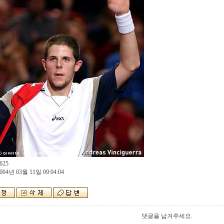
625
004년 03월 11일 09:04:04
댓글을 남겨주세요.