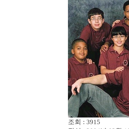
조회 : 3915