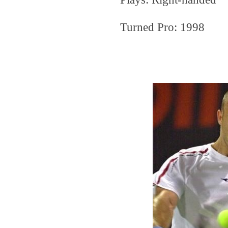
Turned Pro: 1998