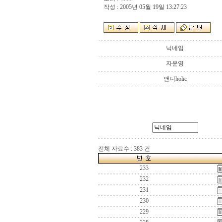
작성 : 2005년 05월 19일 13:27:23
닉네임
자운영
앤디holic
전체 자료수 : 383 건
233
232
231
230
229