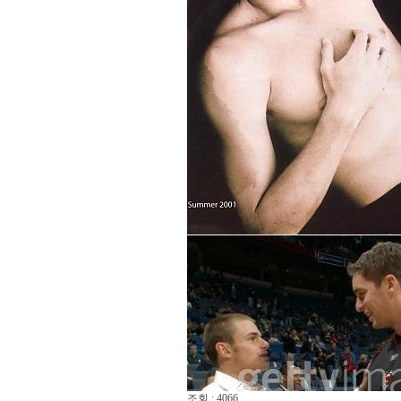
조회 : 4066