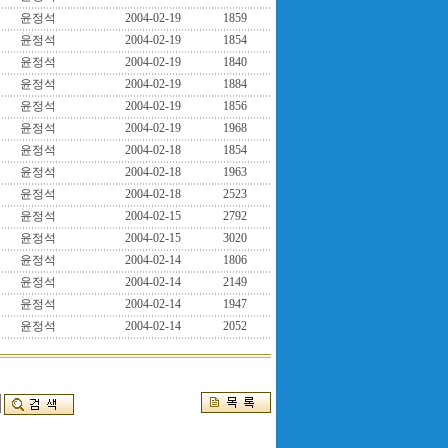
윤정석
2004-02-19
1859
윤정석
2004-02-19
1854
윤정석
2004-02-19
1840
윤정석
2004-02-19
1884
윤정석
2004-02-19
1856
윤정석
2004-02-19
1968
윤정석
2004-02-18
1854
윤정석
2004-02-18
1963
윤정석
2004-02-18
2523
윤정석
2004-02-15
2792
윤정석
2004-02-15
3020
윤정석
2004-02-14
1806
윤정석
2004-02-14
2149
윤정석
2004-02-14
1947
윤정석
2004-02-14
2052