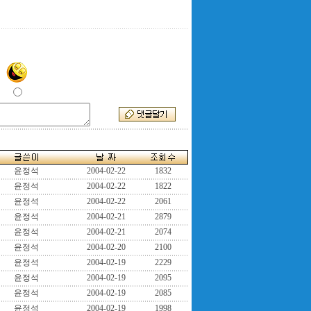
윤정석
2004-02-22
1832
윤정석
2004-02-22
1822
윤정석
2004-02-22
2061
윤정석
2004-02-21
2879
윤정석
2004-02-21
2074
윤정석
2004-02-20
2100
윤정석
2004-02-19
2229
윤정석
2004-02-19
2095
윤정석
2004-02-19
2085
윤정석
2004-02-19
1998