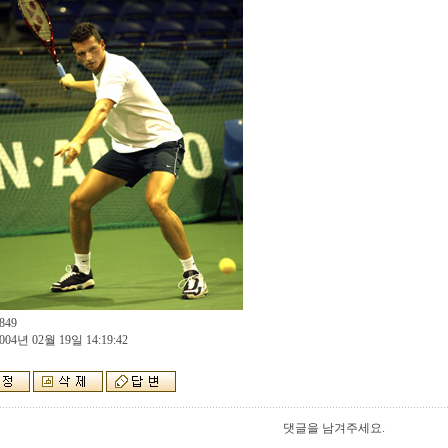
849
004년 02월 19일 14:19:42
댓글을 남겨주세요.