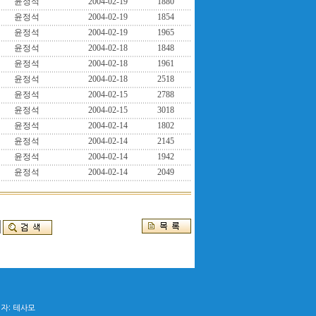
윤정석
2004-02-19
1880
윤정석
2004-02-19
1854
윤정석
2004-02-19
1965
윤정석
2004-02-18
1848
윤정석
2004-02-18
1961
윤정석
2004-02-18
2518
윤정석
2004-02-15
2788
윤정석
2004-02-15
3018
윤정석
2004-02-14
1802
윤정석
2004-02-14
2145
윤정석
2004-02-14
1942
윤정석
2004-02-14
2049