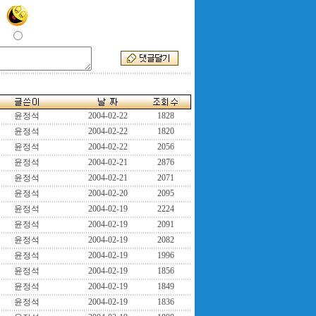
윤정석
2004-02-22
1828
윤정석
2004-02-22
1820
윤정석
2004-02-22
2056
윤정석
2004-02-21
2876
윤정석
2004-02-21
2071
윤정석
2004-02-20
2095
윤정석
2004-02-19
2224
윤정석
2004-02-19
2091
윤정석
2004-02-19
2082
윤정석
2004-02-19
1996
윤정석
2004-02-19
1856
윤정석
2004-02-19
1849
윤정석
2004-02-19
1836