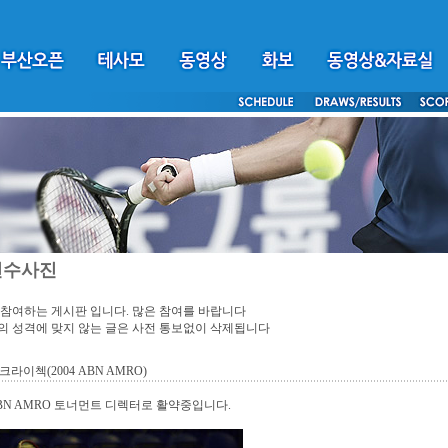
선수사진
참여하는 게시판 입니다. 많은 참여를 바랍니다
 성격에 맞지 않는 글은 사전 통보없이 삭제됩니다
크라이첵(2004 ABN AMRO)
 ABN AMRO 토너먼트 디렉터로 활약중입니다.