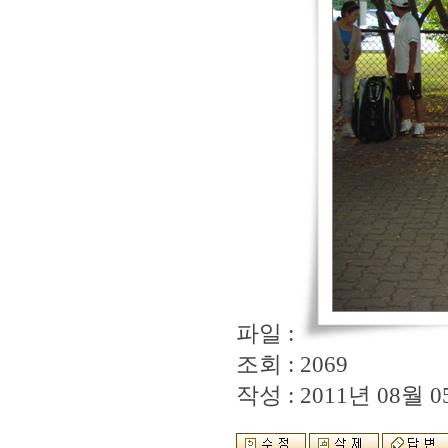
파일 :
조회 : 2069
작성 : 2011년 08월 05