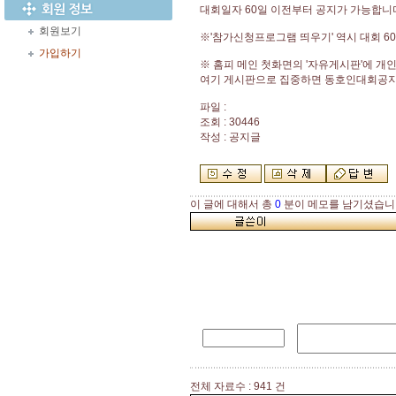
대회일자 60일 이전부터 공지가 가능합니
회원보기
※'참가신청프로그램 띄우기' 역시 대회 
가입하기
※ 홈피 메인 첫화면의 '자유게시판'에 개
여기 게시판으로 집중하면 동호인대회공지가
파일 :
조회 : 30446
작성 : 공지글
이 글에 대해서 총
0
분이 메모를 남기셨습니
전체 자료수 : 941 건