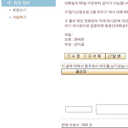
대회일자 60일 이전부터 공지가 가능합니
회원보기
※'참가신청프로그램 띄우기' 역시 대회 
가입하기
※ 홈피 메인 첫화면의 '자유게시판'에 개
여기 게시판으로 집중하면 동호인대회공지가
파일 :
조회 : 30430
작성 : 공지글
이 글에 대해서 총
0
분이 메모를 남기셨습니
전체 자료수 : 940 건