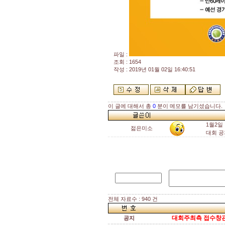
파일 :
조회 : 1654
작성 : 2019년 01월 02일 16:40:51
이 글에 대해서 총
0
분이 메모를 남기셨습니다.
1월2일
젊은미소
대회 
전체 자료수 : 940 건
대회주최측 접수창관
공지