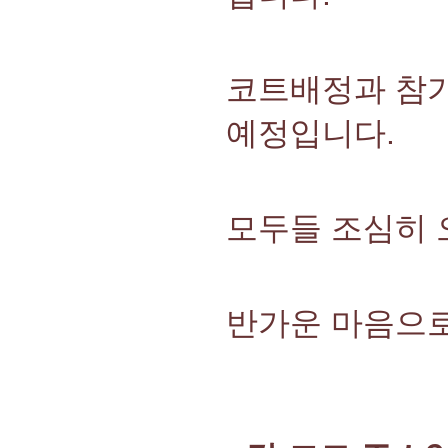
코트배정과 참가
예정입니다.
모두들 조심히 
반가운 마음으