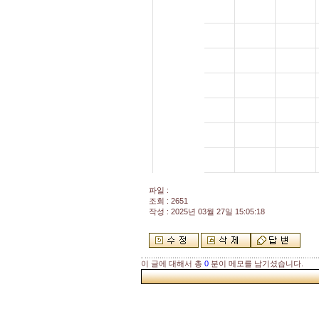
파일 :
조회 : 2651
작성 : 2025년 03월 27일 15:05:18
이 글에 대해서 총
0
분이 메모를 남기셨습니다.