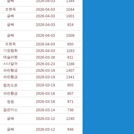
글쎄
2026-04-03
1344
조현옥
2026-04-03
1044
글쎄
2026-04-03
1001
글쎄
2026-04-03
924
글쎄
2026-04-03
1509
조현옥
2026-04-03
950
기장협회
2026-04-03
1163
테슬라짱
2026-03-28
811
시너알까
2026-03-23
1188
파란황금
2026-03-19
1407
파란황금
2026-03-19
1341
합천오픈
2026-03-19
955
파란황금
2026-03-18
807
청원
2026-03-18
971
젊은미소
2026-03-14
736
글쎄
2026-03-12
1240
글쎄
2026-03-12
946