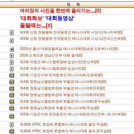
여러장의 사진을 한번에 올리기는,,,,[0]
'대회화보'
'대회동영상'
올릴때는,,,[0]
제9회 산청 천왕봉배 전국동호인 테니스대회 시상식(개나리부)[0]
제9회 산청 천왕봉배 전국동호인 테니스대회 시상식(전국신인부)[0]
2026년 울산 대왕암둘레길 테니스대회(영남권 오픈부) 사진[0]
2026 도계오픈 영남신인부 대회 결과[0]
제2회 의령군 테니스협회장배 입상사진(전신부)[0]
제2회 의령군 테니스협회장배 입상사진[0]
제5회 기장군수배 전국동호인 테니스대회(오픈부)[0]
제4회 창원남산클럽회장배 부울경 테니스대회(전체)[0]
제4회 창원남산클럽회장배 부울경 테니스대회(3위)[0]
제4회 창원남산클럽회장배 부울경 테니스대회(3위)[0]
제4회 창원남산클럽회장배 부울경 테니스대회(준우승)[0]
제4회 창원남산회장배 부울경 테니스대회(우승)[0]
제5회 기장군수배 전국동호인 테니스대회(전국신인부, 개나리부)[0]
제38회 ATRC 회장배 혼합복식 테니스대회 결과 우승[0]
제38회 ATRC 회장배 혼합복식 테니스대회 결과 준우승[0]