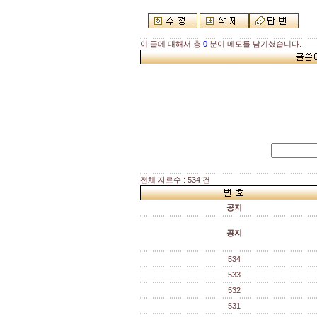
이 글에 대해서 총
0
분이 메모를 남기셨습니다.
전체 자료수 : 534 건
공지
공지
534
533
532
531