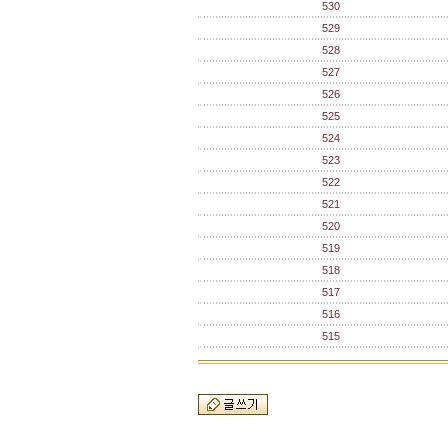
530
529
528
527
526
525
524
523
522
521
520
519
518
517
516
515