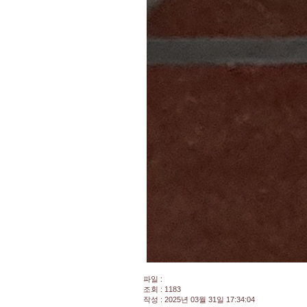
파일 :
조회 : 1183
작성 : 2025년 03월 31일 17:34:04