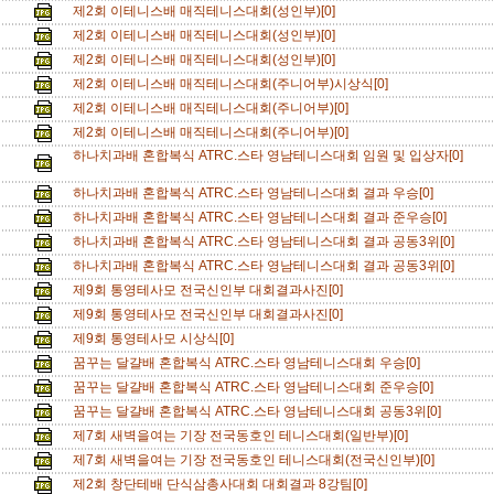
제2회 이테니스배 매직테니스대회(성인부)[0]
제2회 이테니스배 매직테니스대회(성인부)[0]
제2회 이테니스배 매직테니스대회(성인부)[0]
제2회 이테니스배 매직테니스대회(주니어부)시상식[0]
제2회 이테니스배 매직테니스대회(주니어부)[0]
제2회 이테니스배 매직테니스대회(주니어부)[0]
하나치과배 혼합복식 ATRC.스타 영남테니스대회 임원 및 입상자[0]
하나치과배 혼합복식 ATRC.스타 영남테니스대회 결과 우승[0]
하나치과배 혼합복식 ATRC.스타 영남테니스대회 결과 준우승[0]
하나치과배 혼합복식 ATRC.스타 영남테니스대회 결과 공동3위[0]
하나치과배 혼합복식 ATRC.스타 영남테니스대회 결과 공동3위[0]
제9회 통영테사모 전국신인부 대회결과사진[0]
제9회 통영테사모 전국신인부 대회결과사진[0]
제9회 통영테사모 시상식[0]
꿈꾸는 달걀배 혼합복식 ATRC.스타 영남테니스대회 우승[0]
꿈꾸는 달걀배 혼합복식 ATRC.스타 영남테니스대회 준우승[0]
꿈꾸는 달걀배 혼합복식 ATRC.스타 영남테니스대회 공동3위[0]
제7회 새벽을여는 기장 전국동호인 테니스대회(일반부)[0]
제7회 새벽을여는 기장 전국동호인 테니스대회(전국신인부)[0]
제2회 창단테배 단식삼총사대회 대회결과 8강팀[0]