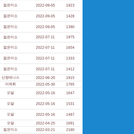
젊은미소
2022-09-05
1923
젊은미소
2022-09-05
1428
젊은미소
2022-09-05
1390
젊은미소
2022-07-11
1975
젊은미소
2022-07-11
1654
젊은미소
2022-07-11
1333
젊은미소
2022-07-11
1412
산청테니스
2022-06-20
1915
이제휘
2022-05-30
1765
오달
2022-05-16
1647
오달
2022-05-16
1531
오달
2022-05-16
1487
오달
2022-04-25
1691
젊은미소
2022-03-21
2180