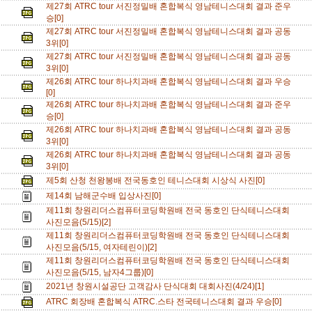
제27회 ATRC tour 서진정밀배 혼합복식 영남테니스대회 결과 준우
승[0]
제27회 ATRC tour 서진정밀배 혼합복식 영남테니스대회 결과 공동
3위[0]
제27회 ATRC tour 서진정밀배 혼합복식 영남테니스대회 결과 공동
3위[0]
제26회 ATRC tour 하나치과배 혼합복식 영남테니스대회 결과 우승
[0]
제26회 ATRC tour 하나치과배 혼합복식 영남테니스대회 결과 준우
승[0]
제26회 ATRC tour 하나치과배 혼합복식 영남테니스대회 결과 공동
3위[0]
제26회 ATRC tour 하나치과배 혼합복식 영남테니스대회 결과 공동
3위[0]
제5회 산청 천왕봉배 전국동호인 테니스대회 시상식 사진[0]
제14회 남해군수배 입상사진[0]
제11회 창원리더스컴퓨터코딩학원배 전국 동호인 단식테니스대회
사진모음(5/15)[2]
제11회 창원리더스컴퓨터코딩학원배 전국 동호인 단식테니스대회
사진모음(5/15, 여자테린이)[2]
제11회 창원리더스컴퓨터코딩학원배 전국 동호인 단식테니스대회
사진모음(5/15, 남자4그룹)[0]
2021년 창원시설공단 고객감사 단식대회 대회사진(4/24)[1]
ATRC 회장배 혼합복식 ATRC.스타 전국테니스대회 결과 우승[0]