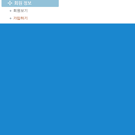
회원보기
가입하기