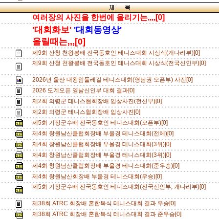
여러장의 사진을 한번에 올리기는,,,,[0]
'대회화보'
'대회동영상'
올릴때는,,,[0]
제9회 산청 천왕봉배 전국동호인 테니스대회 시상식(개나리부)[0]
제9회 산청 천왕봉배 전국동호인 테니스대회 시상식(전국신인부)[0]
2026년 울산 대왕암둘레길 테니스대회(영남권 오픈부) 사진[0]
2026 도계오픈 영남신인부 대회 결과[0]
제2회 의령군 테니스협회장배 입상사진(전신부)[0]
제2회 의령군 테니스협회장배 입상사진[0]
제5회 기장군수배 전국동호인 테니스대회(오픈부)[0]
제4회 창원남산클럽회장배 부울경 테니스대회(전체)[0]
제4회 창원남산클럽회장배 부울경 테니스대회(3위)[0]
제4회 창원남산클럽회장배 부울경 테니스대회(3위)[0]
제4회 창원남산클럽회장배 부울경 테니스대회(준우승)[0]
제4회 창원남산회장배 부울경 테니스대회(우승)[0]
제5회 기장군수배 전국동호인 테니스대회(전국신인부, 개나리부)[0]
제38회 ATRC 회장배 혼합복식 테니스대회 결과 우승[0]
제38회 ATRC 회장배 혼합복식 테니스대회 결과 준우승[0]