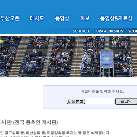
비밀번호를 입력해 주세요.
게시판
(전국 동호인 게시판)
인 광고성의 글, 비난성의 글, 미풍양속을 해치는 글 등은 삭제됩니다