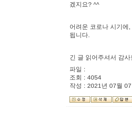
겠지요? ^^
어려운 코로나 시기에,
됩니다.
긴 글 읽어주셔서 감사
파일 :
조회 : 4054
작성 : 2021년 07월 07