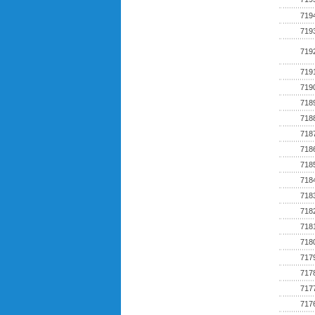
719
719
719
719
719
718
718
718
718
718
718
718
718
718
718
717
717
717
717