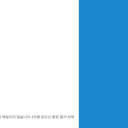
 책임지지 않습니다. (지병 있으신 분은 참가 자제