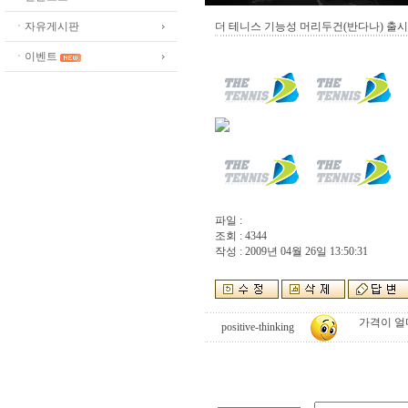
ㆍ자유게시판
더 테니스 기능성 머리두건(반다나) 출시
ㆍ이벤트
파일 :
조회 : 4344
작성 : 2009년 04월 26일 13:50:31
가격이 얼
positive-thinking