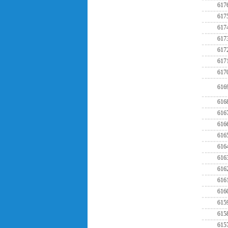
617
617
617
617
617
617
617
616
616
616
616
616
616
616
616
616
616
615
615
615