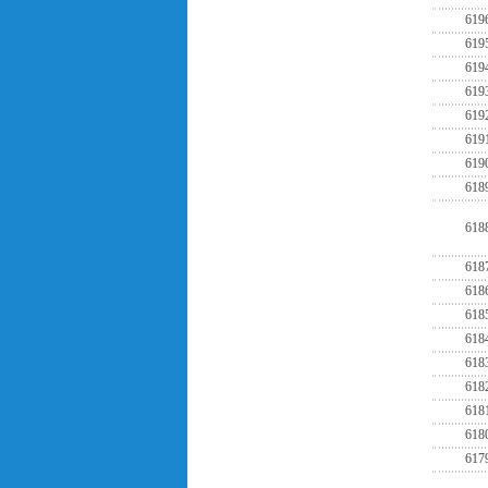
619
619
619
619
619
619
619
618
618
618
618
618
618
618
618
618
618
617