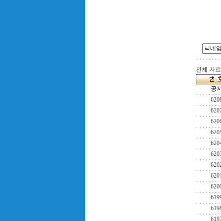
전체 자료수
공
620
620
620
620
620
620
620
620
620
619
619
619