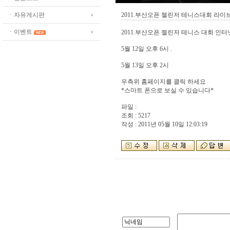
ㆍ자유게시판
2011.부산오픈 첼린저 테니스대회 라이
ㆍ이벤트
2011.부산오픈 젤린저 테니스 대회 인터
5월 12일 오후 6시 .
5월 13일 오후 2시
우측위 홈페이지를 클릭 하세요
*스마트 폰으로 보실 수 있습니다*
파일 :
조회 : 5217
작성 : 2011년 05월 10일 12:03:19