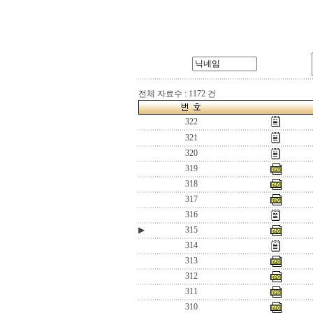
전체 자료수 : 1172 건
322
321
320
319
318
317
316
▶
315
314
313
312
311
310