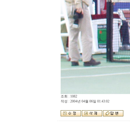
조회 : 1082
작성 : 2004년 04월 06일 01:43:02