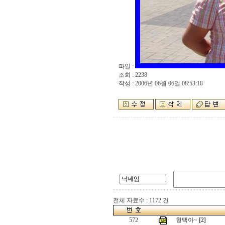
파일 :
조회 : 2238
작성 : 2006년 06월 06일 08:53:18
전체 자료수 : 1172 건
572
형택아~
[2]