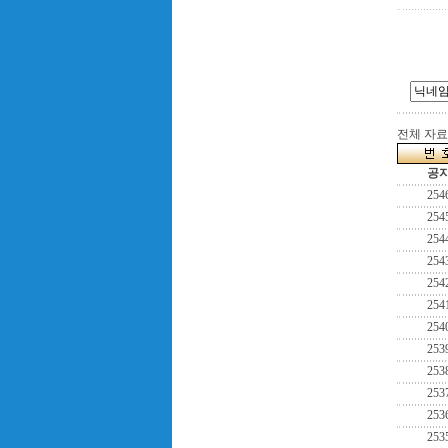
전체 자료수
공
254
254
254
254
254
254
254
253
253
253
253
253