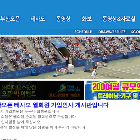
산오픈 테사모 웹회원 가입인사 게시판입니다
이지 가입회원은 누구나 웹회원입니다
 회원은 웹회원,준회원,정회원으로 구성됩니다
 인사말을 남겨 주십시오
픈의 발전을 위해 많은 성원을 하여 주시기 바랍니다