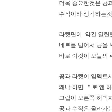
더욱 중요한것은 공
수직이라 생각하는것을 
라켓면이 약간 열린듯이 
네트를 넘어서 공을 
바로 이것이 오늘의 주
공과 라켓이 임펙트시
왜냐 하면 " 로 앤 
그립이 오른쪽 허벅지
공과 수직은 올라가