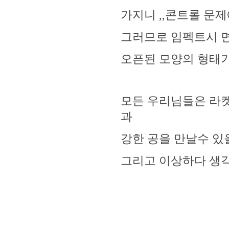
가지니 ,,콘트롤 문제
그러므로 임펙트시 면
오픈된 모양의 형태
모든 우리님들은 라켓
과
강한 공을 만날수 있을것
그리고 이상하다 생각