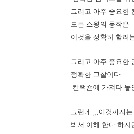
그리고 아주 중요한 
모든 스윙의 동작은
이것을 정확히 할려는
그리고 아주 중요한 
정확한 고찰이다
컨택죤에 가져다 놓
그런데 ,,,이것까지
봐서 이해 한다 하지만 