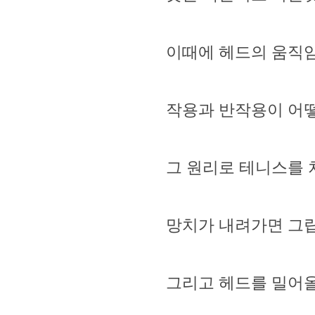
이때에 헤드의 움직
작용과 반작용이 어
그 원리로 테니스를 
망치가 내려가면 그립
그리고 헤드를 밀어올