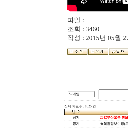
파일 :
조회 : 3460
작성 : 2015년 05월 27
전체 자료수 : 1025 건
공지
2012부산오픈 홍보
공지
★회원정보수정(로그인