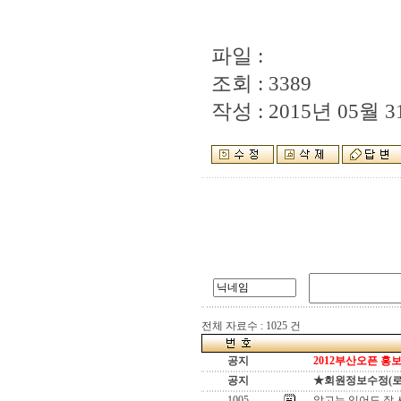
파일 :
조회 : 3389
작성 : 2015년 05월 31
전체 자료수 : 1025 건
공지
2012부산오픈 홍보
공지
★회원정보수정(로그인
1005
알고는 있어도 잘 