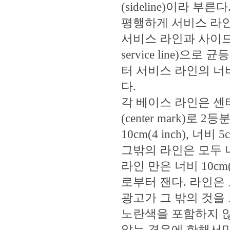
(sideline)이라 부
평행하게 서비스 라인
서비스 라인과 사이드 
service line)으로
터 서비스 라인의 너비
다.
각 베이스 라인은 센
(center mark)
10cm(4 inch), 
그밖의 라인은 모두 너비 
라인 만은 너비 10c
로부터 잰다. 라인은
광고가 그 밖의 것을
노란색을 포함하지 않
않는 경우에 한해서만 