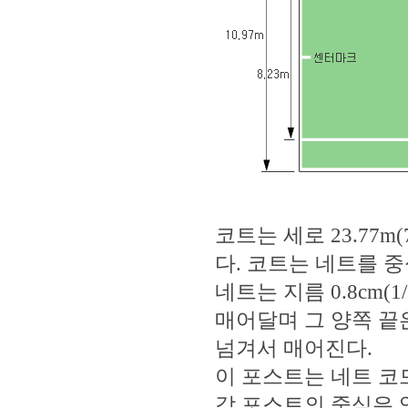
코트는 세로 23.77m(
다. 코트는 네트를 중
네트는 지름 0.8cm(1/
매어달며 그 양쪽 끝은 
넘겨서 매어진다.
이 포스트는 네트 코드 
각 포스트의 중심은 양