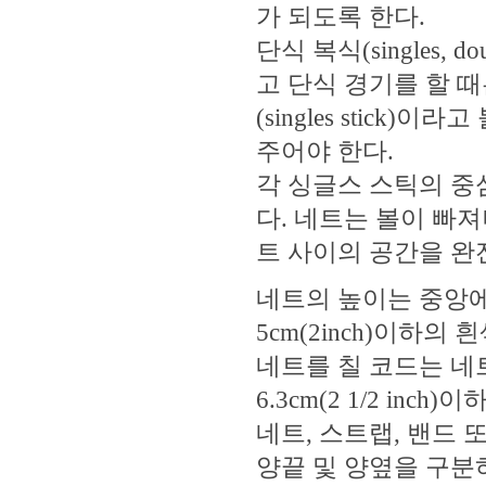
가 되도록 한다.
단식 복식(singles,
고 단식 경기를 할 때는
(singles stick
주어야 한다.
각 싱글스 스틱의 중심은
다. 네트는 볼이 빠
트 사이의 공간을 완
네트의 높이는 중앙에서0
5cm(2inch)이하의
네트를 칠 코드는 네트
6.3cm(2 1/2 in
네트, 스트랩, 밴드
양끝 및 양옆을 구분하