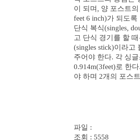
이 되며, 양 포스트의
feet 6 inch)가 되도
단식 복식(singles,
고 단식 경기를 할 때는
(singles stick
주어야 한다. 각 싱
0.914m(3feet)
야 하며 2개의 포스
파일 :
조회 : 5558