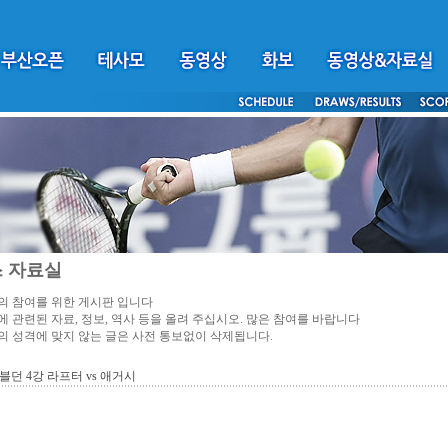
 자료실
 참여를 위한 게시판 입니다
 관련된 자료, 정보, 역사 등을 올려 주십시오. 많은 참여를 바랍니다
 성격에 맞지 않는 글은 사전 통보없이 삭제됩니다.
윔블던 4강 라프터 vs 애거시