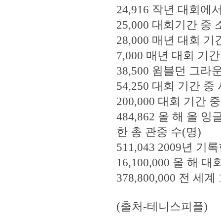
24,916 작년 대회에
25,000 대회기간 중
28,000 매년 대회 
7,000 매년 대회 기
38,500 윔블던 그
54,250 대회 기간 
200,000 대회 기간
484,862 올 해 올 
한 총 관중 수(명)
511,043 2009년 
16,100,000 올 해
378,800,000 전 
(출처-테니스피플)