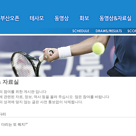
 자료실
 참여를 위한 게시판 입니다
 관련된 자료, 정보, 역사 등을 올려 주십시오. 많은 참여를 바랍니다
 성격에 맞지 않는 글은 사전 통보없이 삭제됩니다.
다리
 다리는 또 뭐지?"