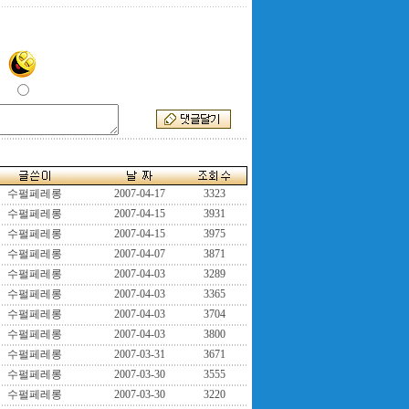
수펄페레롱
2007-04-17
3323
수펄페레롱
2007-04-15
3931
수펄페레롱
2007-04-15
3975
수펄페레롱
2007-04-07
3871
수펄페레롱
2007-04-03
3289
수펄페레롱
2007-04-03
3365
수펄페레롱
2007-04-03
3704
수펄페레롱
2007-04-03
3800
수펄페레롱
2007-03-31
3671
수펄페레롱
2007-03-30
3555
수펄페레롱
2007-03-30
3220