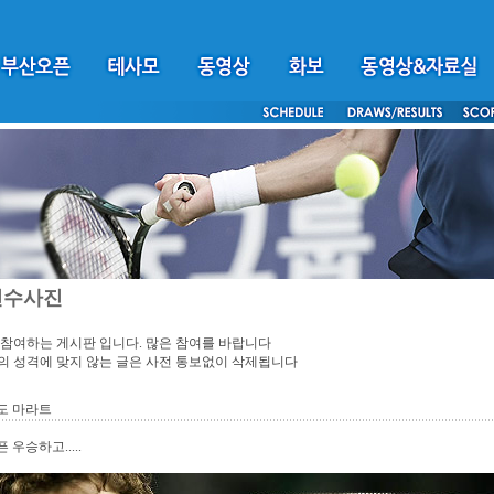
선수사진
참여하는 게시판 입니다. 많은 참여를 바랍니다
 성격에 맞지 않는 글은 사전 통보없이 삭제됩니다
년도 마라트
 우승하고.....