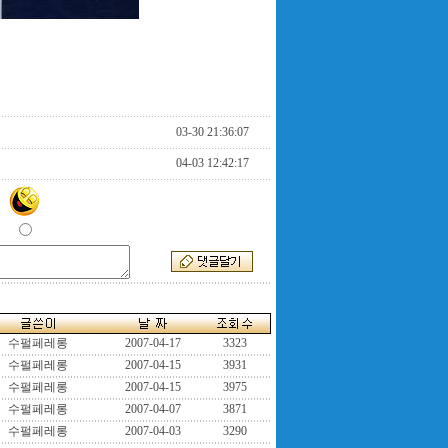
03-30 21:36:07
04-03 12:42:17
수펄페레롱
2007-04-17
3323
수펄페레롱
2007-04-15
3931
수펄페레롱
2007-04-15
3975
수펄페레롱
2007-04-07
3871
수펄페레롱
2007-04-03
3290