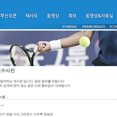
선수사진
참여하는 게시판 입니다. 많은 참여를 바랍니다
 성격에 맞지 않는 글은 사전 통보없이 삭제됩니다
....
~ㅋ
선수 정말 서브,그라운드 스트록 정말로