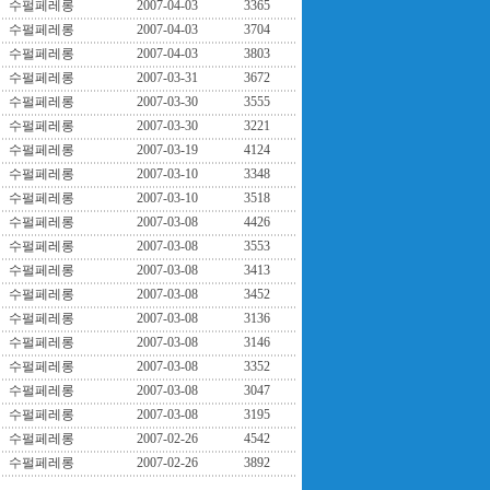
수펄페레롱
2007-04-03
3365
수펄페레롱
2007-04-03
3704
수펄페레롱
2007-04-03
3803
수펄페레롱
2007-03-31
3672
수펄페레롱
2007-03-30
3555
수펄페레롱
2007-03-30
3221
수펄페레롱
2007-03-19
4124
수펄페레롱
2007-03-10
3348
수펄페레롱
2007-03-10
3518
수펄페레롱
2007-03-08
4426
수펄페레롱
2007-03-08
3553
수펄페레롱
2007-03-08
3413
수펄페레롱
2007-03-08
3452
수펄페레롱
2007-03-08
3136
수펄페레롱
2007-03-08
3146
수펄페레롱
2007-03-08
3352
수펄페레롱
2007-03-08
3047
수펄페레롱
2007-03-08
3195
수펄페레롱
2007-02-26
4542
수펄페레롱
2007-02-26
3892