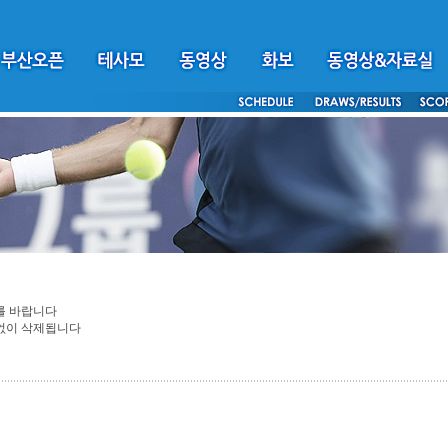
를 바랍니다
보없이 삭제됩니다