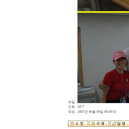
파일 :
조회 : 2877
작성 : 2007년 06월 09일 08:09:02