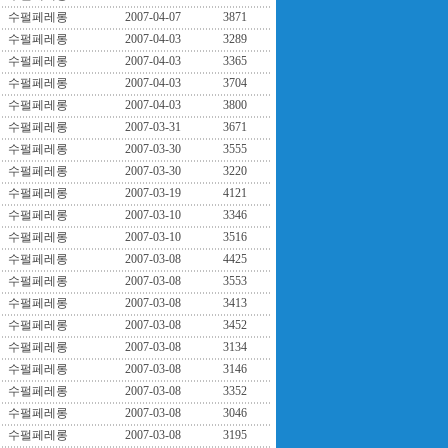
수펄페레롱
2007-04-07
3871
수펄페레롱
2007-04-03
3289
수펄페레롱
2007-04-03
3365
수펄페레롱
2007-04-03
3704
수펄페레롱
2007-04-03
3800
수펄페레롱
2007-03-31
3671
수펄페레롱
2007-03-30
3555
수펄페레롱
2007-03-30
3220
수펄페레롱
2007-03-19
4121
수펄페레롱
2007-03-10
3346
수펄페레롱
2007-03-10
3516
수펄페레롱
2007-03-08
4425
수펄페레롱
2007-03-08
3553
수펄페레롱
2007-03-08
3413
수펄페레롱
2007-03-08
3452
수펄페레롱
2007-03-08
3134
수펄페레롱
2007-03-08
3146
수펄페레롱
2007-03-08
3352
수펄페레롱
2007-03-08
3046
수펄페레롱
2007-03-08
3195