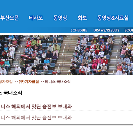
영자모임
>>
(구)기자클럽
>>
테니스 국내소식
스 국내소식
테니스 해외에서 잇단 승전보 보내와
테니스 해외에서 잇단 승전보 보내와