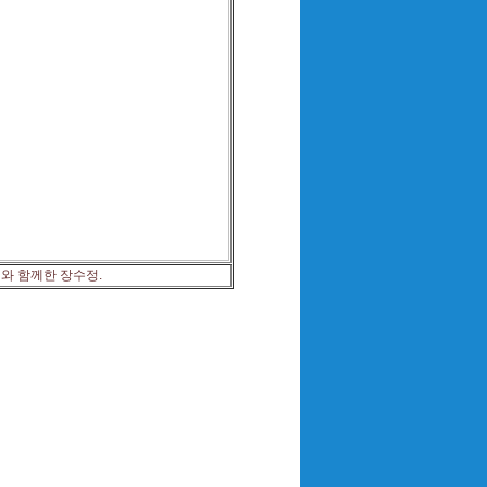
치와 함께한 장수정.