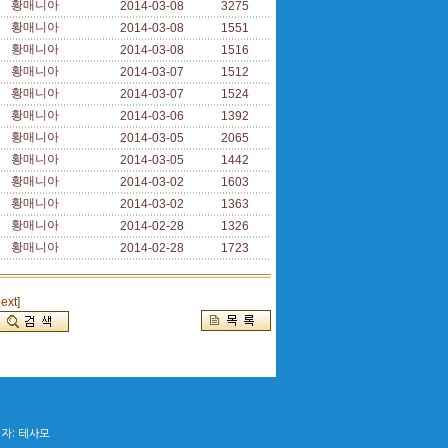
황매니아
2014-03-08
3275
황매니아
2014-03-08
1551
황매니아
2014-03-08
1516
황매니아
2014-03-07
1512
황매니아
2014-03-07
1524
황매니아
2014-03-06
1392
황매니아
2014-03-05
2065
황매니아
2014-03-05
1442
황매니아
2014-03-02
1603
황매니아
2014-03-02
1363
황매니아
2014-02-28
1326
황매니아
2014-02-28
1723
next]