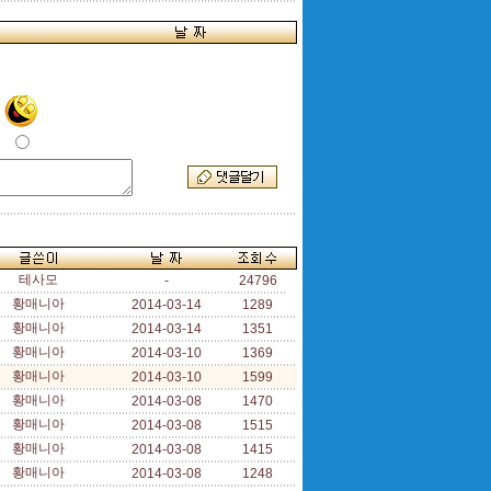
테사모
-
24796
황매니아
2014-03-14
1289
황매니아
2014-03-14
1351
황매니아
2014-03-10
1369
황매니아
2014-03-10
1599
황매니아
2014-03-08
1470
황매니아
2014-03-08
1515
황매니아
2014-03-08
1415
황매니아
2014-03-08
1248