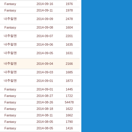
Fantasy
2014-09-16
1976
Fantasy
2014-09-11
1978
내추럴맨
2014-09-09
2478
Fantasy
2014-09-08
1604
내추럴맨
2014-09-07
2201
내추럴맨
2014-09-06
1635
내추럴맨
2014-09-05
1631
내추럴맨
2014-09-04
2166
내추럴맨
2014-09-03
1685
내추럴맨
2014-09-01
1873
Fantasy
2014-09-01
1445
Fantasy
2014-08-27
1722
Fantasy
2014-08-26
54478
Fantasy
2014-08-18
1622
Fantasy
2014-08-11
1662
Fantasy
2014-08-05
1790
Fantasy
2014-08-05
1416