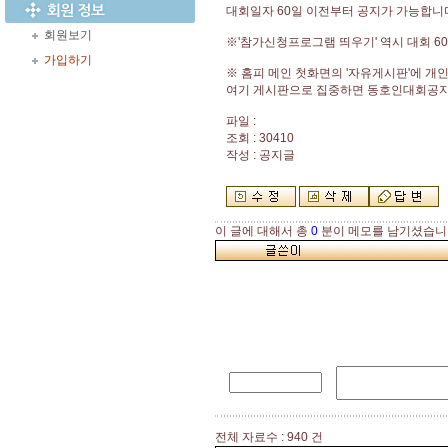
대회일자 60일 이전부터 공지가 가능합니
회원보기
※'참가신청프로그램 띄우기' 역시 대회 
가입하기
※ 홈피 메인 첫화면의 '자유게시판'에 개
여기 게시판으로 집중하면 동호인대회공지가
파일 :
조회 : 30410
작성 : 공지글
이 글에 대해서 총
0
분이 메모를 남기셨습니
전체 자료수 : 940 건