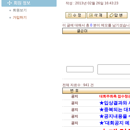
작성 : 2013년 02월 26일 16:43:23
회원보기
가입하기
이 글에 대해서 총
0
분이 메모를 남기셨습니
전체 자료수 : 941 건
공지
대회주최측 접수창관
★입상결과와 
공지
★중복되는 대
공지
★공지내용을 
공지
★'대회공지 예
공지