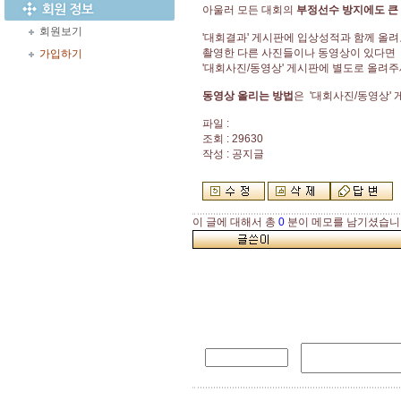
아울러 모든 대회의
부정선수 방지에도
큰
회원보기
'대회결과' 게시판에 입상성적과 함께 올
촬영한 다른 사진들이나 동영상이 있다면
가입하기
'대회사진/동영상' 게시판에 별도로 올려
동영상 올리는 방법
은 '대회사진/동영상'
파일 :
조회 : 29630
작성 : 공지글
이 글에 대해서 총
0
분이 메모를 남기셨습니