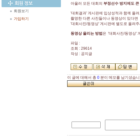
아울러 모든 대회의
부정선수 방지에도
큰
회원보기
'대회결과' 게시판에 입상성적과 함께 올
촬영한 다른 사진들이나 동영상이 있다면
가입하기
'대회사진/동영상' 게시판에 별도로 올려
동영상 올리는 방법
은 '대회사진/동영상'
파일 :
조회 : 29614
작성 : 공지글
이 글에 대해서 총
0
분이 메모를 남기셨습니